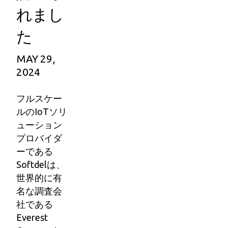
れまし
た
MAY 29,
2024
フルスケー
ルのIoTソリ
ューション
プロバイダ
ーである
Softdelは、
世界的に有
名な調査会
社である
Everest