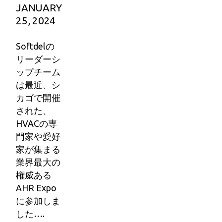
JANUARY
25, 2024
Softdelの
リーダーシ
ップチーム
は最近、シ
カゴで開催
された、
HVACの専
門家や愛好
家が集まる
業界最大の
権威ある
AHR Expo
に参加しま
した….