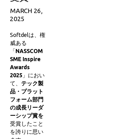
MARCH 26,
2025
Softdelは、権
威ある
「
NASSCOM
SME Inspire
Awards
2025
」におい
て、
テック製
品・プラット
フォーム部門
の成長リーダ
ーシップ賞を
受賞したこと
を誇りに思い