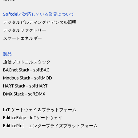
Softdelが対応している業界について
デジタルビルディングとデジタル照明
デジタルファクトリー
スマートエネルギー
製品
通信プロトコルスタック
BACnet Stack – softBAC
Modbus Stack – softMOD
HART Stack – softHART
DMX Stack – softDMX
IoT ゲートウェイ & プラットフォーム
EdificeEdge – IoTゲートウェイ
EdificePlus – エンタープライズプラットフォーム