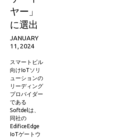
ヤー」
に選出
JANUARY
11, 2024
スマートビル
向けIoTソリ
ューションの
リーディング
プロバイダー
である
Softdelは、
同社の
EdificeEdge
IoTゲートウ