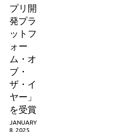
プリ開
発プラ
ットフ
ォー
ム・オ
ブ・
ザ・イ
ヤー」
を受賞
JANUARY
8, 2025