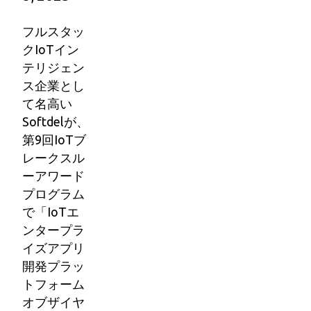
フルスタッ
クIoTイン
テリジェン
ス企業とし
て名高い
Softdelが、
第9回IoTブ
レークスル
ーアワード
プログラム
で「IoTエ
ンタープラ
イズアプリ
開発プラッ
トフォーム
オブザイヤ