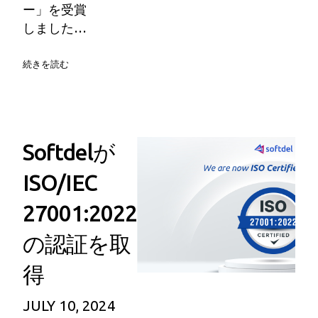
ー」を受賞
しました…
続きを読む
Softdelが
ISO/IEC
27001:2022
の認証を取
得
JULY 10, 2024