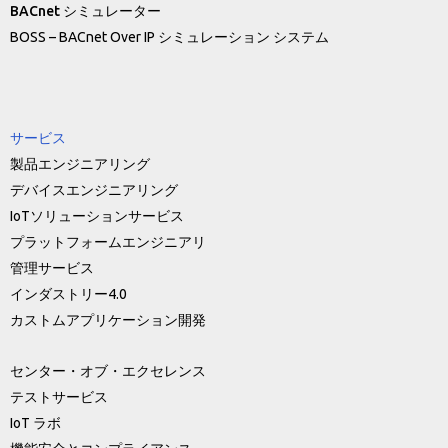
BACnet シミュレーター
BOSS – BACnet Over IP シミュレーション システム
サービス
製品エンジニアリング
デバイスエンジニアリング
IoTソリューションサービス
プラットフォームエンジニアリ
管理サービス
インダストリー4.0
カストムアプリケーション開発
センター・オブ・エクセレンス
テストサービス
IoT ラボ