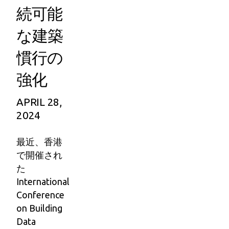
続可能
な建築
慣行の
強化
APRIL 28,
2024
最近、香港
で開催され
た
International
Conference
on Building
Data