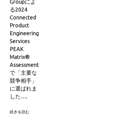
Groupによ
る2024
Connected
Product
Engineering
Services
PEAK
Matrix®
Assessment
で「主要な
競争相手」
に選ばれま
した….
続きを読む