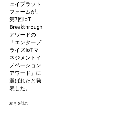
ェイプラット
フォームが、
第7回IoT
Breakthrough
アワードの
「エンタープ
ライズIoTマ
ネジメントイ
ノベーション
アワード」に
選ばれたと発
表した。
続きを読む