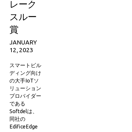
レーク
スルー
賞
JANUARY
12, 2023
スマートビル
ディング向け
の大手IoTソ
リューション
プロバイダー
である
Softdelは、
同社の
EdificeEdge