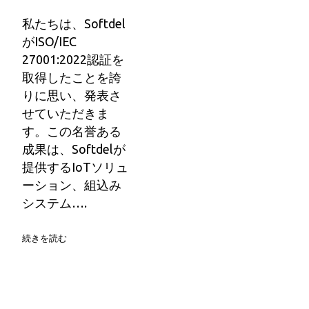
私たちは、Softdel
がISO/IEC
27001:2022認証を
取得したことを誇
りに思い、発表さ
せていただきま
す。この名誉ある
成果は、Softdelが
提供するIoTソリュ
ーション、組込み
システム….
続きを読む