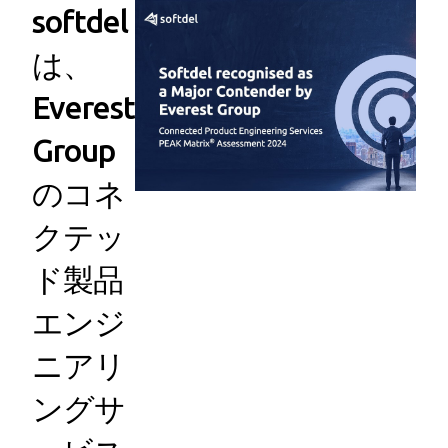
softdel
は、
Everest
Group
のコネ
クテッ
ド製品
エンジ
ニアリ
ングサ