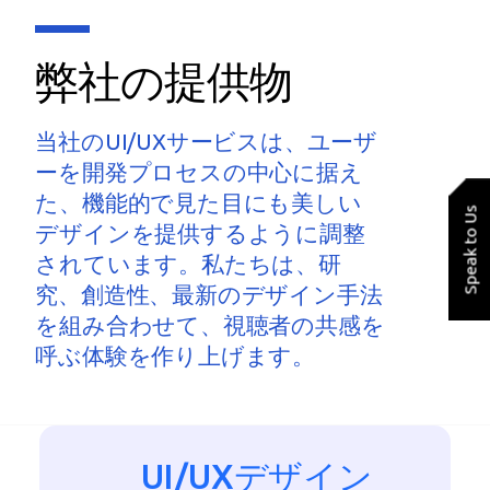
弊社の提供物
当社のUI/UXサービスは、ユーザ
ーを開発プロセスの中心に据え
た、機能的で見た目にも美しい
Speak to Us
デザインを提供するように調整
されています。私たちは、研
究、創造性、最新のデザイン手法
を組み合わせて、視聴者の共感を
呼ぶ体験を作り上げます。
UI/UXデザイン