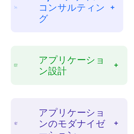
コンサルティン
グ
アプリケーショ
ン設計
アプリケーショ
ンのモダナイゼ