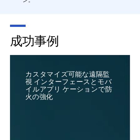
成功事例
カスタマイズ可能な遠隔監
視 インターフェースとモバ
イルアプリ ケーションで防
火の強化