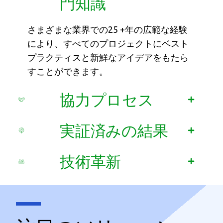
門知識
さまざまな業界での25 +年の広範な経験
により、すべてのプロジェクトにベスト
プラクティスと新鮮なアイデアをもたら
すことができます。
協力プロセス
実証済みの結果
技術革新