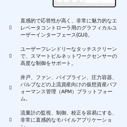
直感的で応答性が高く、非常に魅力的なエ
レベータコントローラ用のグラフィカルユ
ーザーインターフェース(GUI)。
ユーザーフレンドリーなタッチスクリーン
で、スマートビルネットワークセンサーの
高度な制御をサポート。
井戸、ファン、パイプライン、圧力容器、
バルブなどの上流資産向けの仮想資産パフ
ォーマンス管理（APM）プラットフォー
ム。
流量計の監視、制御、校正を容易にする、
非常に直感的なモバイルアプリケーショ
ン。