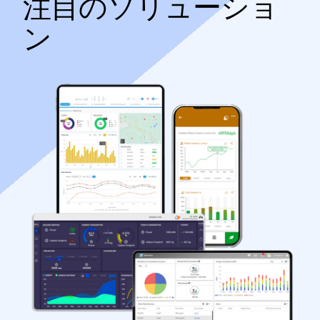
注目のソリューショ
ン