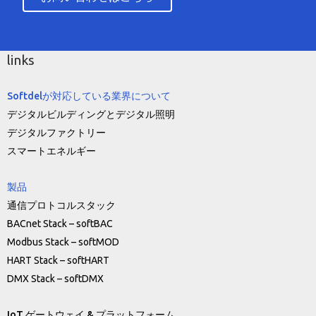
links
Softdelが対応している業界について
デジタルビルディングとデジタル照明
デジタルファクトリー
スマートエネルギー
製品
通信プロトコルスタック
BACnet Stack – softBAC
Modbus Stack – softMOD
HART Stack – softHART
DMX Stack – softDMX
IoT ゲートウェイ & プラットフォーム