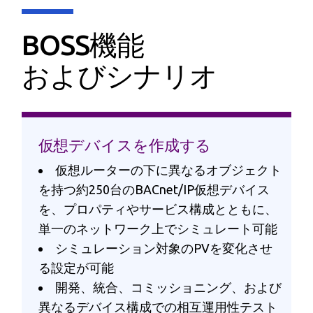
BOSS機能
およびシナリオ
仮想デバイスを作成する
仮想ルーターの下に異なるオブジェクト
を持つ約250台のBACnet/IP仮想デバイス
を、プロパティやサービス構成とともに、
単一のネットワーク上でシミュレート可能
シミュレーション対象のPVを変化させ
る設定が可能
開発、統合、コミッショニング、および
異なるデバイス構成での相互運用性テスト