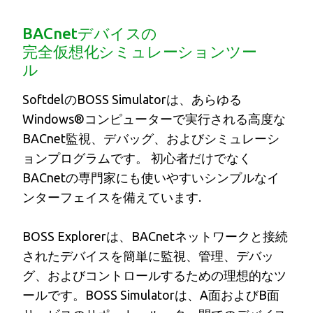
BACnetデバイスの
完全仮想化シミュレーションツー
ル
SoftdelのBOSS Simulatorは、あらゆる
Windows®コンピューターで実行される高度な
BACnet監視、デバッグ、およびシミュレーシ
ョンプログラムです。 初心者だけでなく
BACnetの専門家にも使いやすいシンプルなイ
ンターフェイスを備えています.
BOSS Explorerは、BACnetネットワークと接続
されたデバイスを簡単に監視、管理、デバッ
グ、およびコントロールするための理想的なツ
ールです。BOSS Simulatorは、A面およびB面