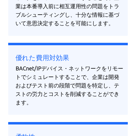
業は本番導入前に相互運用性の問題をトラ
ブルシューティングし、十分な情報に基づ
いて意思決定することを可能にします。
優れた費用対効果
BACnet/IPデバイス・ネットワークをリモー
トでシミュレートすることで、企業は開発
およびテスト前の段階で問題を特定し、テ
ストの労力とコストを削減することができ
ます。