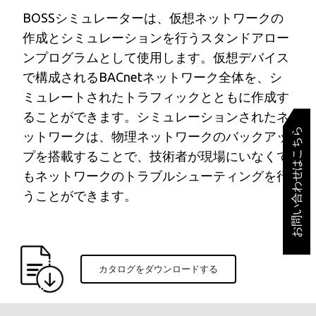
BOSSシミュレーターは、仮想ネットワークの
作成とシミュレーションを行うスタンドアロー
ンプログラムとして使用します。仮想デバイス
で構成されるBACnetネットワーク全体を、シ
ミュレートされたトラフィックとともに作成す
ることができます。シミュレーションされたネ
お問い合わせはこちら
ットワークは、物理ネットワークのバックアッ
プを搭載することで、技術者が現場にいなくて
もネットワークのトラブルシューティングを行
うことができます。
カタログをダウンロードする