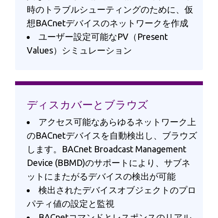
時のトラブルシューティングのために、仮
想BACnetデバイスのネットワークを作成
ユーザー設定可能なPV（Present
Values）シミュレーション
ディスカバーとブラウズ
アクセス可能なあらゆるネットワーク上
のBACnetデバイスを自動検出し、ブラウズ
します。BACnet Broadcast Management
Device (BBMD)のサポートにより、サブネ
ットにまたがるデバイスの検出が可能
検出されたデバイスオブジェクトのプロ
パティ値の設定と監視
BACnetコマンドとレスポンスのリアル