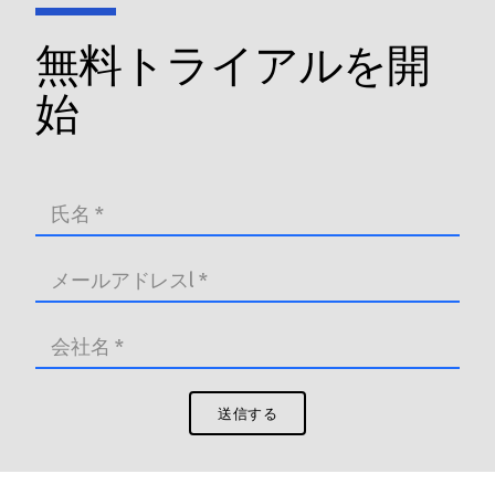
無料トライアルを開
始
送信する