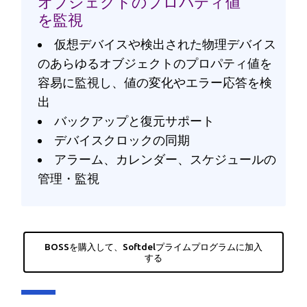
オブジェクトのプロパティ値
を監視
仮想デバイスや検出された物理デバイス
のあらゆるオブジェクトのプロパティ値を
容易に監視し、値の変化やエラー応答を検
出
バックアップと復元サポート
デバイスクロックの同期
アラーム、カレンダー、スケジュールの
管理・監視
BOSSを購入して、Softdelプライムプログラムに加入
する