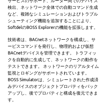
サービスのサポート、ルーター間でのデバイス
検出、ネットワーク全体での自動コマンド生成
など、複雑なシミュレーションおよびトラブル
シューティング機能を追加することにより、
SoftdelのBOSS Explorerの機能を拡張します。
技術者は、BACnetネットワークを構成し、サ
ービスコマンドを発行し、物理的および仮想
BACnetデバイスを管理できます。 トラフィッ
クを自動的に生成して、ネットワークの動作を
テストできます。 ネットワークのリアルタイム
監視とロギングがサポートされています。
BOSS Simulatorは、シミュレートされた作成済
みデバイスのオブジェクトプロパティをバック
アップし、後でプロパティと構成を復元できま
す。