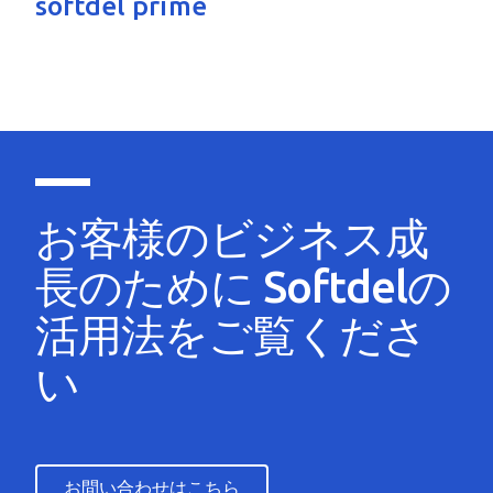
softdel prime
お客様のビジネス成
長のために Softdelの
活用法をご覧くださ
い
お問い合わせはこちら