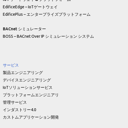
EdificeEdge – IoTゲートウェイ
EdificePlus – エンタープライズプラットフォーム
BACnet シミュレーター
BOSS – BACnet Over IP シミュレーション システム
サービス
製品エンジニアリング
デバイスエンジニアリング
IoTソリューションサービス
プラットフォームエンジニアリ
管理サービス
インダストリー4.0
カストムアプリケーション開発