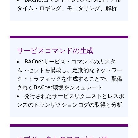
タイム・ロギング、モニタリング、解析
サービスコマンドの生成
BACnetサービス・コマンドのカスタ
ム・セットを構成し、定期的なネットワー
ク・トラフィックを生成することで、配備
されたBACnet環境をシミュレート
発行されたサービスリクエストとレスポ
ンスのトランザクションログの取得と分析