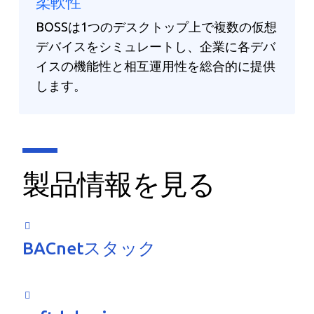
柔軟性
BOSSは1つのデスクトップ上で複数の仮想
デバイスをシミュレートし、企業に各デバ
イスの機能性と相互運用性を総合的に提供
します。
製品情報を見る
BACnetスタック