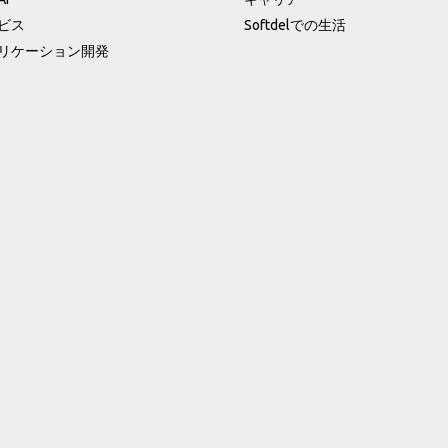
ビス
Softdelでの生活
リケーション開発