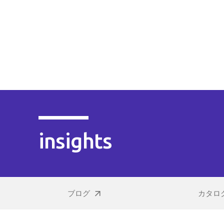
insights
ブログ
カタロ