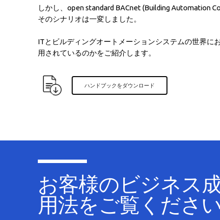
しかし、open standard BACnet (Building Automatio
そのシナリオは一変しました。
ITとビルディングオートメーションシステムの世界におい
用されているのかをご紹介します。
ハンドブックをダウンロード
お客様のビジネス成長
用法をご覧くださ