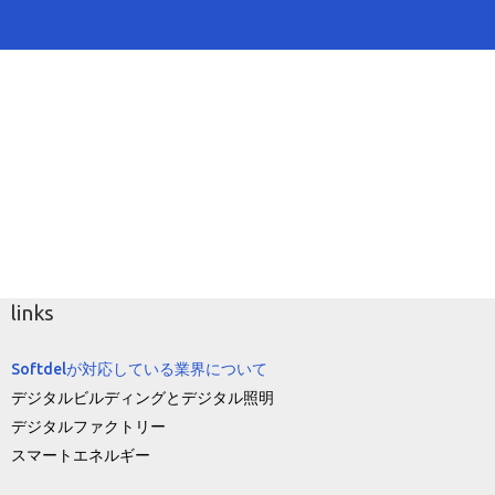
links
Softdelが対応している業界について
デジタルビルディングとデジタル照明
デジタルファクトリー
スマートエネルギー