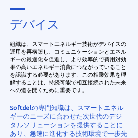
デバイス
組織は、スマートエネルギー技術がデバイスの
運用を再構築し、コミュニケーションとエネル
ギーの最適化を促進し、より効率的で費用対効
果の高いエネルギー消費につながっていること
を認識する必要があります。この相乗効果を理
解することは、持続可能で相互接続された未来
への道を開くために重要です。
Softdelの専門知識は、スマートエネル
ギーのニーズに合わせた次世代のデジ
タルソリューションを提供することに
あり、急速に進化する技術環境で一歩先