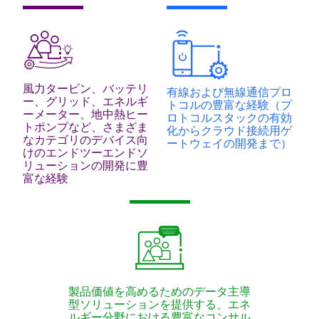
風力タービン、バッテリ
有線および無線通信プロ
ー、グリッド、エネルギ
トコルの豊富な経験（プ
ーメーター、地中熱ヒー
ロトコルスタックの有効
トポンプなど、さまざま
化からクラウド接続用ゲ
なカテゴリのデバイス向
ートウェイの開発まで）
けのエンドツーエンドソ
リューションの開発に豊
富な経験
製品価値を高めるためのデータ主導
型ソリューションを提供する、エネ
ルギー分野における豊富なコンサル