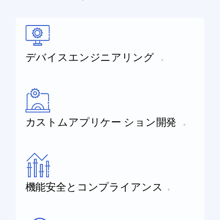
デバイスエンジニアリング
カストムアプリケー ション開発
機能安全とコンプライアンス