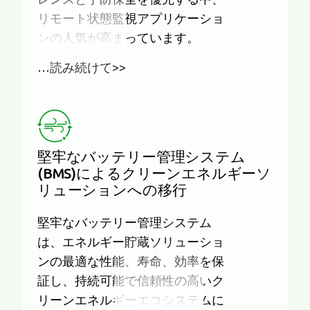
リモート状態監視アプリケーショ
ンの人気が高まっています。
…読み続けて>>
堅牢なバッテリー管理システム
(BMS)によるクリーンエネルギーソ
リューションへの移行
堅牢なバッテリー管理システム
は、エネルギー貯蔵ソリューショ
ンの最適な性能、寿命、効率を保
証し、持続可能で信頼性の高いク
リーンエネルギーエコシステムに