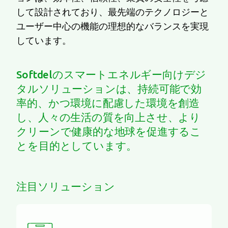
して設計されており、最先端のテクノロジーと
ユーザー中心の機能の理想的なバランスを実現
しています。
Softdelのスマートエネルギー向けデジ
タルソリューションは、持続可能で効
率的、かつ環境に配慮した環境を創造
し、人々の生活の質を向上させ、より
クリーンで健康的な地球を促進するこ
とを目的としています。
注目ソリューション