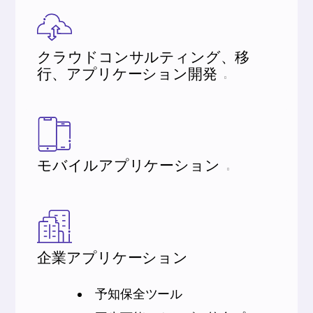
クラウドコンサルティング、移
行、アプリケーション開発
モバイルアプリケーション
企業アプリケーション
予知保全ツール