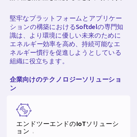
堅牢なプラットフォームとアプリケー
ションの構築におけるSoftdelの専門知
識は、より環境に優しい未来のために
エネルギー効率を高め、持続可能なエ
ネルギー慣行を促進しようとしている
組織に役立ちます。
企業向けのテクノロジーソリューショ
ン
エンドツーエンドのIoTソリューシ
ョン