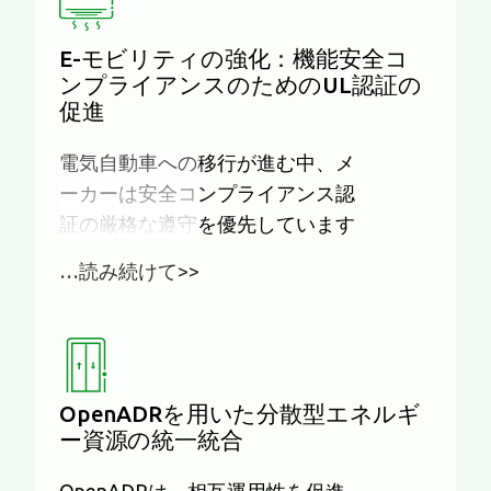
E-モビリティの強化：機能安全コ
ンプライアンスのためのUL認証の
促進
電気自動車への移行が進む中、メ
ーカーは安全コンプライアンス認
証の厳格な遵守を優先しています
…読み続けて>>
OpenADRを用いた分散型エネルギ
ー資源の統一統合
OpenADRは、相互運用性を促進