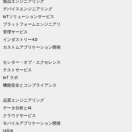
製品エンジニアリング
デバイスエンジニアリング
IoTソリューションサービス
プラットフォームエンジニアリ
管理サービス
インダストリー4.0
カストムアプリケーション開発
センター・オブ・エクセレンス
テストサービス
IoT ラボ
機能安全とコンプライアンス
品質エンジニアリング
データ分析とAI
クラウドサービス
モバイルアプリケーション開発
UI/UX