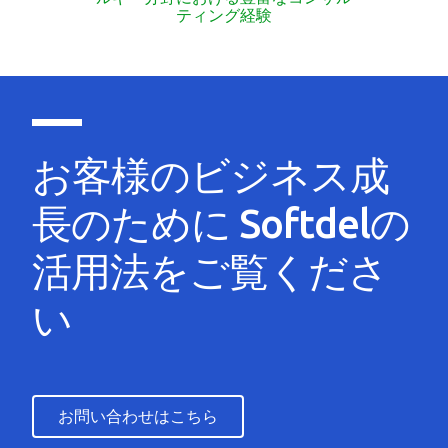
ティング経験
お客様のビジネス成
長のために Softdelの
活用法をご覧くださ
い
お問い合わせはこちら