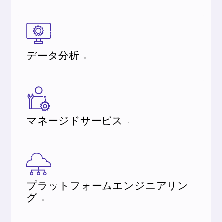
データ分析
マネージドサービス
プラットフォームエンジニアリン
グ