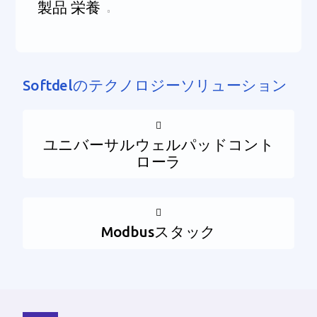
製品 栄養
Softdelのテクノロジーソリューション
ユニバーサルウェルパッドコント
ローラ
Modbusスタック