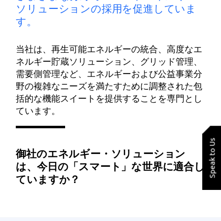
ソリューションの採用を促進していま
す。
当社は、再生可能エネルギーの統合、高度なエ
ネルギー貯蔵ソリューション、グリッド管理、
需要側管理など、エネルギーおよび公益事業分
野の複雑なニーズを満たすために調整された包
括的な機能スイートを提供することを専門とし
ています。
Speak to Us
御社のエネルギー・ソリューション
は、今日の「スマート」な世界に適合し
ていますか？