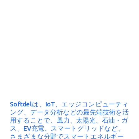
Softdelは、IoT、エッジコンピューティ
ング、データ分析などの最先端技術を活
用することで、風力、太陽光、石油・ガ
ス、EV充電、スマートグリッドなど、
さまざまな分野でスマートエネルギー