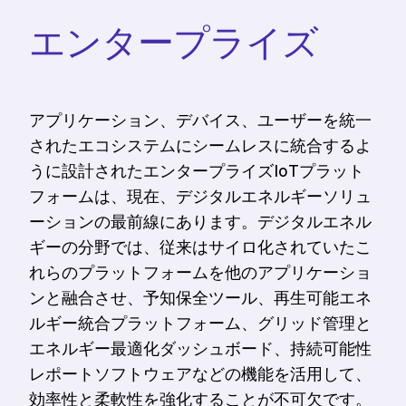
エンタープライズ
アプリケーション、デバイス、ユーザーを統一
されたエコシステムにシームレスに統合するよ
うに設計されたエンタープライズIoTプラット
フォームは、現在、デジタルエネルギーソリュ
ーションの最前線にあります。デジタルエネル
ギーの分野では、従来はサイロ化されていたこ
れらのプラットフォームを他のアプリケーショ
ンと融合させ、予知保全ツール、再生可能エネ
ルギー統合プラットフォーム、グリッド管理と
エネルギー最適化ダッシュボード、持続可能性
レポートソフトウェアなどの機能を活用して、
効率性と柔軟性を強化することが不可欠です。