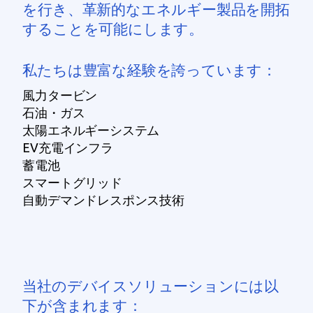
を行き、革新的なエネルギー製品を開拓
することを可能にします。
私たちは豊富な経験を誇っています：
風力タービン
石油・ガス
太陽エネルギーシステム
EV充電インフラ
蓄電池
スマートグリッド
自動デマンドレスポンス技術
当社のデバイスソリューションには以
下が含まれます：