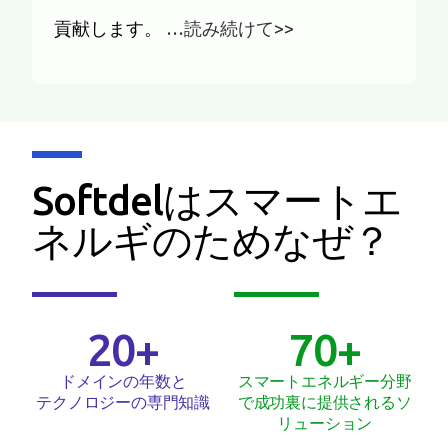
貢献します。
…読み続けて>>
Softdelはスマートエ
ネルギのためなぜ？
20
+
70
+
ドメインの年数と
スマートエネルギー分野
テクノロジーの専門知識
で成功裏に提供されるソ
リューション