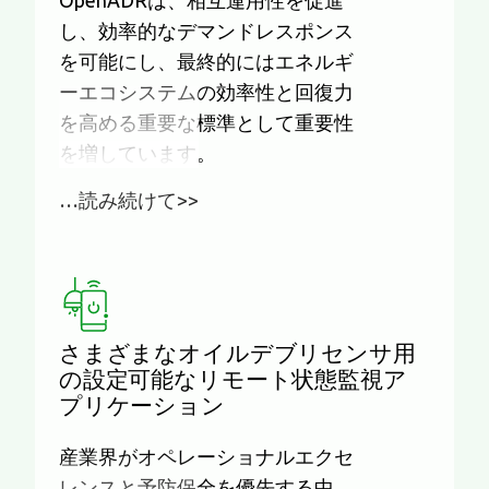
し、効率的なデマンドレスポンス
を可能にし、最終的にはエネルギ
ーエコシステムの効率性と回復力
を高める重要な標準として重要性
を増しています。
…読み続けて>>
さまざまなオイルデブリセンサ用
の設定可能なリモート状態監視ア
プリケーション
産業界がオペレーショナルエクセ
レンスと予防保全を優先する中、