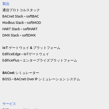
製品
通信プロトコルスタック
BACnet Stack – softBAC
Modbus Stack – softMOD
HART Stack – softHART
DMX Stack – softDMX
IoT ゲートウェイ & プラットフォーム
EdificeEdge – IoTゲートウェイ
EdificePlus – エンタープライズプラットフォーム
BACnet シミュレーター
BOSS – BACnet Over IP シミュレーション システム
サービス