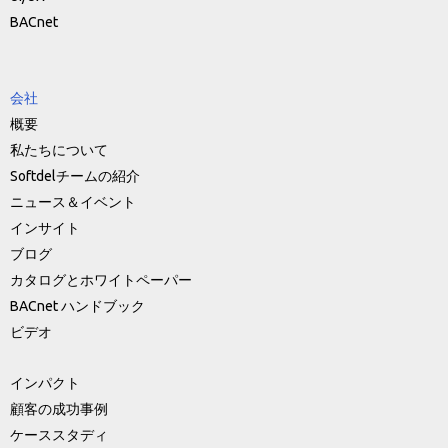
BACnet
会社
概要
私たちについて
Softdelチームの紹介
ニュース＆イベント
インサイト
ブログ
カタログとホワイトペーパー
BACnet ハンドブック
ビデオ
インパクト
顧客の成功事例
ケーススタディ