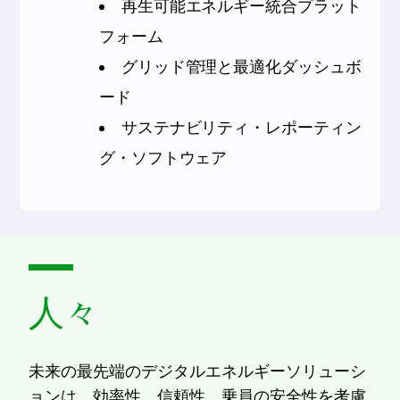
再生可能エネルギー統合プラット
フォーム
グリッド管理と最適化ダッシュボ
ード
サステナビリティ・レポーティン
グ・ソフトウェア
人々
未来の最先端のデジタルエネルギーソリューシ
ョンは、効率性、信頼性、乗員の安全性を考慮