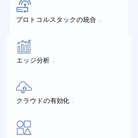
プロトコルスタックの統合
エッジ分析
クラウドの有効化