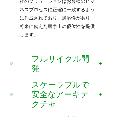
社のソリューションはお客様のビジ
ネスプロセスに正確に一致するよう
に作成されており、適応性があり、
将来に備えた競争上の優位性を提供
します。
フルサイクル開
発
スケーラブルで
安全なアーキテ
クチャ