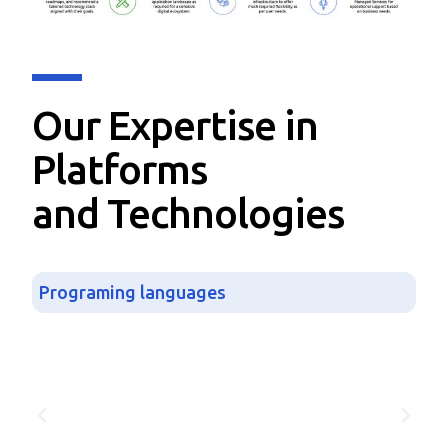
Our Expertise in
Platforms
and Technologies
Programing languages