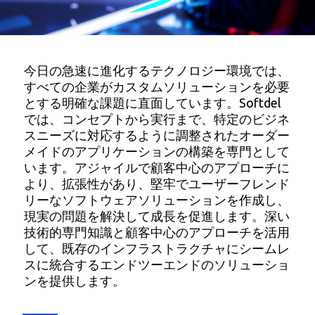
今日の急速に進化するテクノロジー環境では、
すべての企業がカスタムソリューションを必要
とする明確な課題に直面しています。Softdel
では、コンセプトから実行まで、特定のビジネ
スニーズに対応するように調整されたオーダー
メイドのアプリケーションの構築を専門として
います。アジャイルで顧客中心のアプローチに
より、拡張性があり、堅牢でユーザーフレンド
リーなソフトウェアソリューションを作成し、
現実の問題を解決して成長を促進します。深い
技術的専門知識と顧客中心のアプローチを活用
して、既存のインフラストラクチャにシームレ
スに統合するエンドツーエンドのソリューショ
ンを提供します。