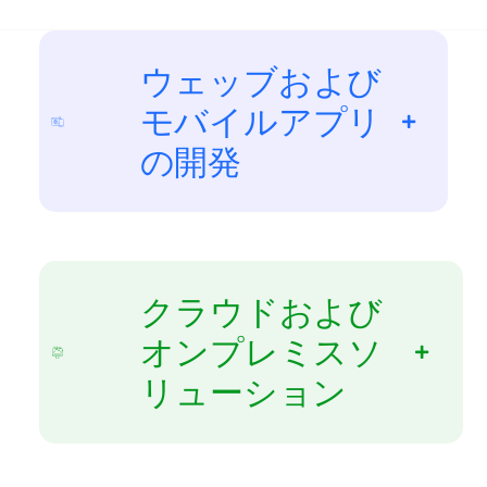
ウェッブおよび
モバイルアプリ
の開発
クラウドおよび
オンプレミスソ
リューション