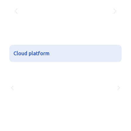
Cloud platform