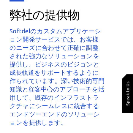
弊社の提供物
Softdelのカスタムアプリケーシ
ョン開発サービスでは、お客様
のニーズに合わせて正確に調整
された強力なソリューションを
提供し、ビジネスのビジョンと
成長軌道をサポートするように
作られています。深い技術的専門
Speak to Us
知識と顧客中心のアプローチを活
用して、既存のインフラストラ
クチャにシームレスに統合する
エンドツーエンドのソリューシ
ョンを提供します。