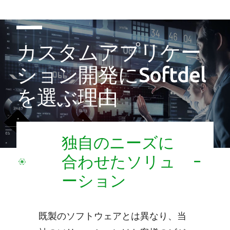
カスタムアプリケー
ション開発にSoftdel
を選ぶ理由
独自のニーズに
合わせたソリュ
ーション
既製のソフトウェアとは異なり、当