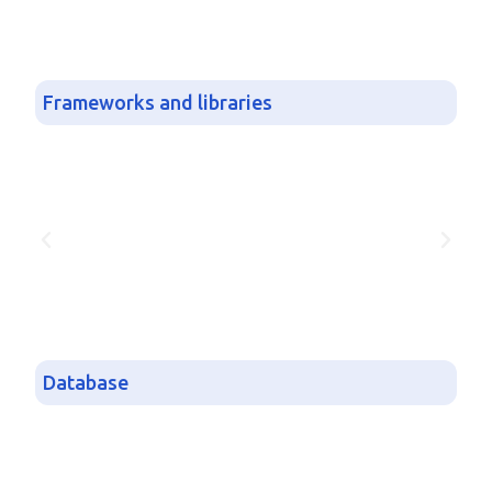
Frameworks and libraries
Database