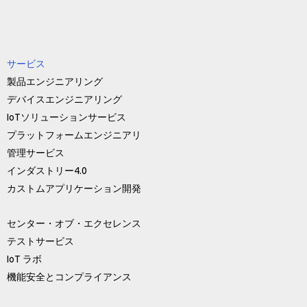
サービス
製品エンジニアリング
デバイスエンジニアリング
IoTソリューションサービス
プラットフォームエンジニアリ
管理サービス
インダストリー4.0
カストムアプリケーション開発
センター・オブ・エクセレンス
テストサービス
IoT ラボ
機能安全とコンプライアンス