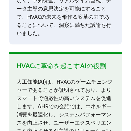
なく、予知保全、リアルタイム監視、デ
ータ主導の意思決定を可能にすること
で、HVACの未来を形作る変革の力であ
ることについて、洞察に満ちた議論を行
いました。
HVACに革命を起こすAIの役割
人工知能(AI)は、HVACのゲームチェンジ
ャーであることが証明されており、より
スマートで適応性の高いシステムを促進
します。AHRでの会話では、エネルギー
消費を最適化し、システムパフォーマン
スを向上させ、ユーザーエクスペリエン
スを向上させるAI主導のソリューション