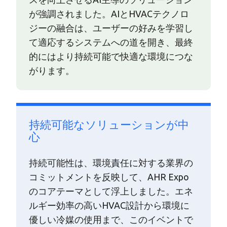
が強調されました。AIとHVACテクノロ
ジーの融合は、ユーザーの好みを学習し
て適応するシステムへの道を開き、最終
的にはより持続可能で快適な環境につな
がります。
持続可能なソリューションが中
心
持続可能性は、環境責任に対する業界の
コミットメントを反映して、AHR Expo
のコアテーマとして浮上しました。エネ
ルギー効率の高いHVAC設計から環境に
優しい冷媒の使用まで、このイベントで