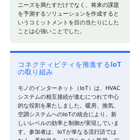
ニーズを満たすだけでなく、将来の課題
を予測するソリューションを作成すると
いうコミットメントを目の当たりにした
ことは心強いことでした。
コネクティビティを推進するIoT
の取り組み
モノのインターネット（IoT）は、HVAC
システムの相互接続が進むにつれて中心
的な役割を果たしました。暖房、換気、
空調システムへのIoTの統合により、新
しいレベルの効率と制御が実現していま
す。参加者は、IoTが単なる流行語では