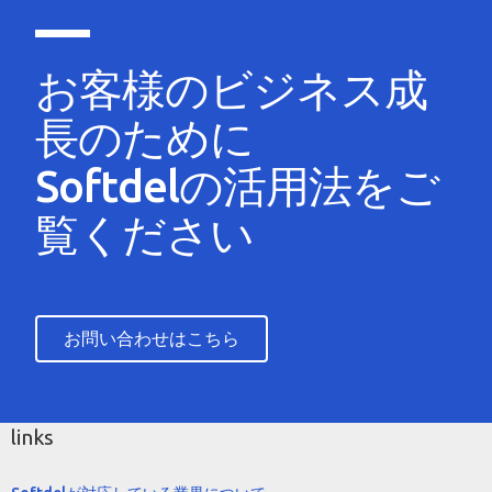
お客様のビジネス成
長のために
Softdelの活用法をご
覧ください
お問い合わせはこちら
links