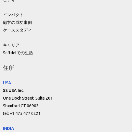
インパクト
顧客の成功事例
ケーススタディ
キャリア
Softdelでの生活
住所
USA
SS USA Inc.
One Dock Street, Suite 201
Stamford,CT 06902.
tel: +1 475 477 0221
INDIA