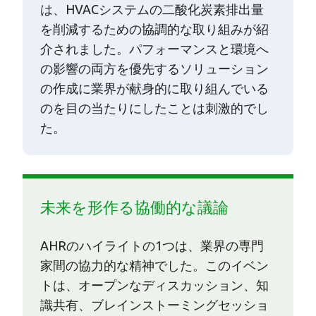
は、HVACシステムの二酸化炭素排出量
を削減するための協調的な取り組みが紹
介されました。パフォーマンスと環境へ
の影響の両方を優先するソリューション
の作成に業界が献身的に取り組んでいる
のを目の当たりにしたことは刺激的でし
た。
未来を形作る協働的な議論
AHRのハイライトの1つは、業界の専門
家間の協力的な精神でした。このイベン
トは、オープンなディスカッション、知
識共有、ブレインストーミングセッショ