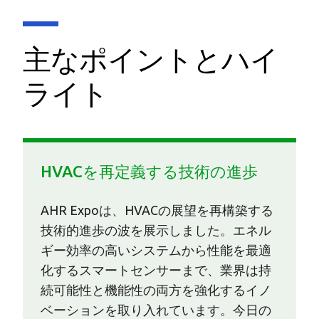
主なポイントとハイ
ライト
HVACを再定義する技術の進歩
AHR Expoは、HVACの展望を再構築する
技術的進歩の波を展示しました。エネル
ギー効率の高いシステムから性能を最適
化するスマートセンサーまで、業界は持
続可能性と機能性の両方を強化するイノ
ベーションを取り入れています。今日の