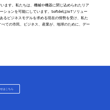
んでいます。私たちは、機械や機器に閉じ込められたリア
ンを可能にしています。SoftdelはIoTソリュー
任あるビジネスモデルを求める現在の情勢を受け、私た
すべての市民、ビジネス、産業が、地球のために、デー
せはこちら