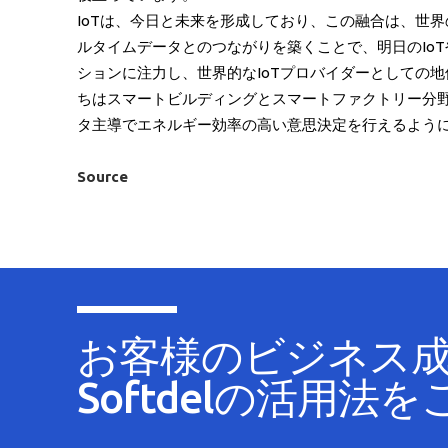
IoTは、今日と未来を形成しており、この融合は、世界
ルタイムデータとのつながりを築くことで、明日のIoT
ションに注力し、世界的なIoTプロバイダーとしての
ちはスマートビルディングとスマートファクトリー分
タ主導でエネルギー効率の高い意思決定を行えるよう
Source
お客様のビジネス
Softdelの活用法