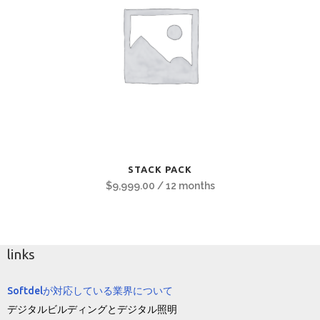
STACK PACK
$
9,999.00
/ 12 months
links
Softdelが対応している業界について
デジタルビルディングとデジタル照明