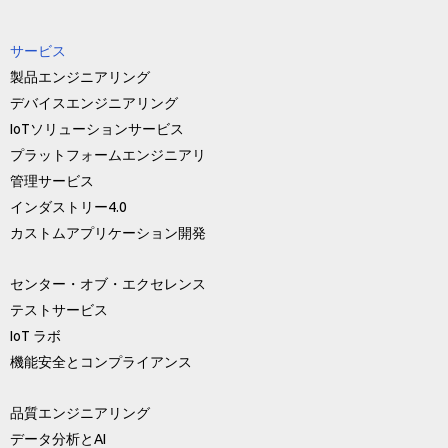
サービス
製品エンジニアリング
デバイスエンジニアリング
IoTソリューションサービス
プラットフォームエンジニアリ
管理サービス
インダストリー4.0
カストムアプリケーション開発
センター・オブ・エクセレンス
テストサービス
IoT ラボ
機能安全とコンプライアンス
品質エンジニアリング
データ分析とAI