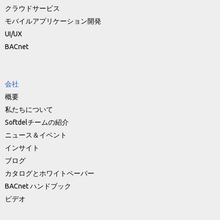
クラウドサービス
モバイルアプリケーション開発
UI/UX
BACnet
会社
概要
私たちについて
Softdelチームの紹介
ニュース＆イベント
インサイト
ブログ
カタログとホワイトペーパー
BACnet ハンドブック
ビデオ