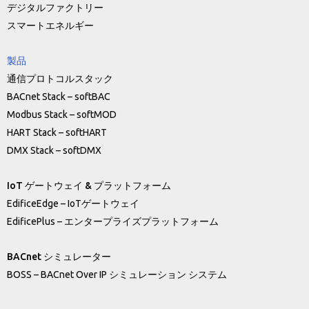
デジタルファクトリー
スマートエネルギー
製品
通信プロトコルスタック
BACnet Stack – softBAC
Modbus Stack – softMOD
HART Stack – softHART
DMX Stack – softDMX
IoT ゲートウェイ & プラットフォーム
EdificeEdge – IoTゲートウェイ
EdificePlus – エンタープライズプラットフォーム
BACnet シミュレーター
BOSS – BACnet Over IP シミュレーション システム