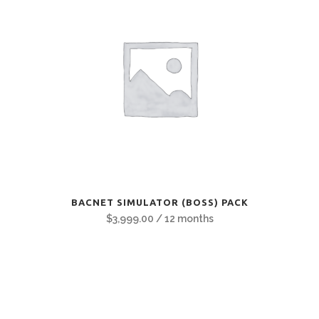
BACNET SIMULATOR (BOSS) PACK
$
3,999.00
/ 12 months