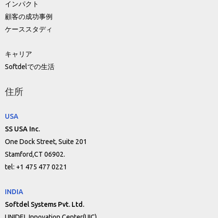
インパクト
顧客の成功事例
ケーススタディ
キャリア
Softdelでの生活
住所
USA
SS USA Inc.
One Dock Street, Suite 201
Stamford,CT 06902.
tel: +1 475 477 0221
INDIA
Softdel Systems Pvt. Ltd.
UNIDEL Innovation Center(UIC)