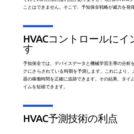
ことはできません。そこで、予知保全戦略が威力を発
HVACコントロールに
す
予知保全では、デバイスデータと機械学習主導の分析
クにさらされている時期を予測します。これにより、メ
器の稼働時間を正確に追跡できます。その結果、タイ
イムを短縮できます。
HVAC予測技術の利点