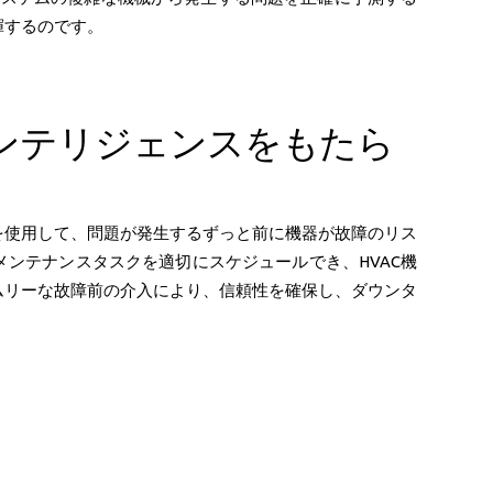
揮するのです。
インテリジェンスをもたら
を使用して、問題が発生するずっと前に機器が故障のリス
ンテナンスタスクを適切にスケジュールでき、HVAC機
ムリーな故障前の介入により、信頼性を確保し、ダウンタ