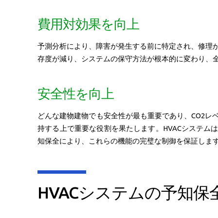
費用対効果を向上
予測分析により、障害が発生する前に特定され、修理
存度が減り、システムの保守方法が根本的に変わり、
安全性を向上
どんな建物建物でも安全性が最も重要であり、CO2レ
持する上で重要な役割を果たします。HVACシステム
知保全により、これらの機能の完璧な制御を保証しま
HVACシステムの予知保