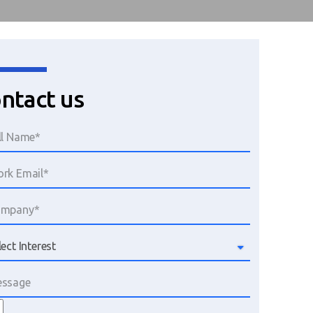
ntact us