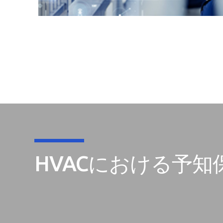
HVACにおける予