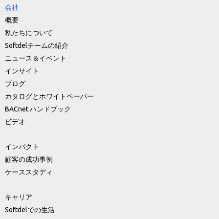
会社
概要
私たちについて
Softdelチームの紹介
ニュース＆イベント
インサイト
ブログ
カタログとホワイトペーパー
BACnet ハンドブック
ビデオ
インパクト
顧客の成功事例
ケーススタディ
キャリア
Softdelでの生活