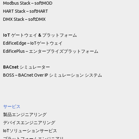
Modbus Stack – softMOD
HART Stack – softHART
DMX Stack – softDMX
IoT ゲートウェイ & プラットフォーム
EdificeEdge – IoTゲートウェイ
EdificePlus – エンタープライズプラットフォーム
BACnet シミュレーター
BOSS – BACnet Over IP シミュレーション システム
サービス
製品エンジニアリング
デバイスエンジニアリング
IoTソリューションサービス
プラットフォームエンジニアリ