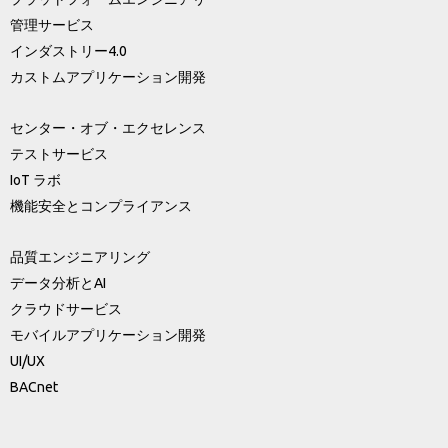
管理サービス
インダストリー4.0
カストムアプリケーション開発
センター・オブ・エクセレンス
テストサービス
IoT ラボ
機能安全とコンプライアンス
品質エンジニアリング
データ分析とAI
クラウドサービス
モバイルアプリケーション開発
UI/UX
BACnet