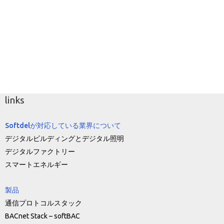
links
Softdelが対応している業界について
デジタルビルディングとデジタル照明
デジタルファクトリー
スマートエネルギー
製品
通信プロトコルスタック
BACnet Stack – softBAC