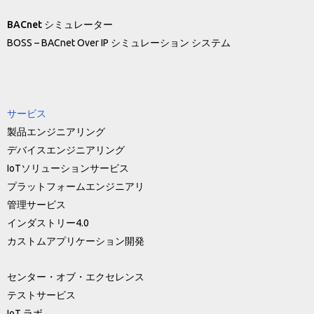
BACnet シミュレーター
BOSS – BACnet Over IP シミュレーション システム
サービス
製品エンジニアリング
デバイスエンジニアリング
IoTソリューションサービス
プラットフォームエンジニアリ
管理サービス
インダストリー4.0
カストムアプリケーション開発
センター・オブ・エクセレンス
テストサービス
IoT ラボ