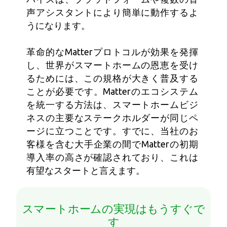
声アシスタントにより簡単に動作するよ
うになります。
革命的なMatterプロトコルが効果を発揮
し、世界がスマートホームの恩恵を受け
るためには、この規格が大きく普及する
ことが必要です。Matterのエコシステム
を統一する方法は、スマートホームビジ
ネスの主要なステークホルダーが同じペ
ージに立つことです。すでに、当社のお
客様を含む大手企業の間でMatterの初期
導入率の高さが確認されており、これは
有望なスタートと言えます。
スマートホームの実現はもうすぐで
す