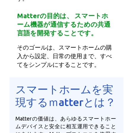
Matterの目的は、 スマートホ
ーム機器が通信するための共通
言語を開発することです。
そのゴールは、スマートホームの購
入から設定、日常の使用まで、すべ
てをシンプルにすることです。
スマートホームを実
現するｍatterとは？
Matterの価値は、あらゆるスマートホー
ムデバイスと安全に相互運用できること