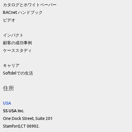
カタログとホワイトペーパー
BACnet ハンドブック
ビデオ
インパクト
顧客の成功事例
ケーススタディ
キャリア
Softdelでの生活
住所
USA
SS USA Inc.
One Dock Street, Suite 201
Stamford,CT 06902.