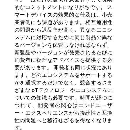
的なコミットメントになりがちです。 ス
マートデバイスの効果的な普及は、小売
業者側にも課題があります。相互運用性
の問題から返品率が高く、異なるエコシ
ステムに対応するために同じ製品の異な
るバージョンを保管しなければならず、
新製品やバージョンが発売されるたびに
消費者に複雑なアドバイスを提供する必
要があります。 開発者も同じ状況にあり
ます。どのエコシステムをサポートする
かを選択するだけでなく、競合するさま
ざまなIoTテクノロジーやエコシステムに
ついての知識も必要です。時間が経つに
つれて、開発者の関心はエンドユーザ
ー・エクスペリエンスから接続性と互換
性の問題へと移行せざるを得なくなりま
す。