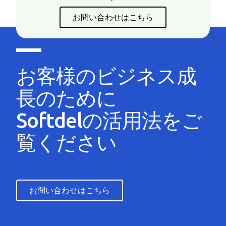
お問い合わせはこちら
お客様のビジネス成
長のために
Softdelの活用法をご
覧ください
お問い合わせはこちら