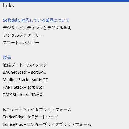
links
Softdelが対応している業界について
デジタルビルディングとデジタル照明
デジタルファクトリー
スマートエネルギー
製品
通信プロトコルスタック
BACnet Stack – softBAC
Modbus Stack – softMOD
HART Stack – softHART
DMX Stack – softDMX
IoT ゲートウェイ & プラットフォーム
EdificeEdge – IoTゲートウェイ
EdificePlus – エンタープライズプラットフォーム