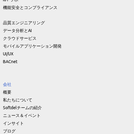
機能安全とコンプライアンス
品質エンジニアリング
データ分析とAI
クラウドサービス
モバイルアプリケーション開発
UI/UX
BACnet
会社
概要
私たちについて
Softdelチームの紹介
ニュース＆イベント
インサイト
ブログ