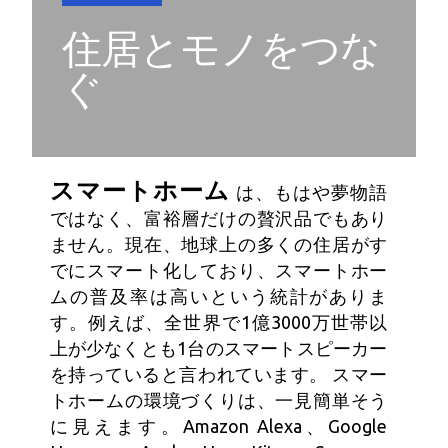
住居とモノをつな
ぐ
スマートホーム
は、もはや夢物語
ではなく、富裕層だけの贅沢品でもあり
ません。現在、地球上の多くの住居がす
でにスマート化しており、スマートホー
ムの普及率は高いという統計がありま
す。例えば、全世界で1億3000万世帯以
上が少なくとも1台のスマートスピーカー
を持っていると言われています。 スマー
トホームの環境づくりは、一見簡単そう
に見えます。Amazon Alexa、Google