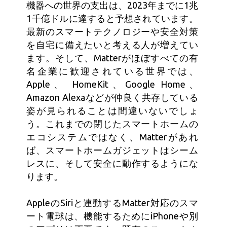
機器への世界の支出は、2023年までに1兆
1千億ドルに達すると予想されています。
最新のスマートテクノロジーや安全対策
を自宅に備えたいと考える人が増えてい
ます。そして、Matterがほぼすべての有
名企業に歓迎されている世界では、
Apple、 HomeKit、Google Home、
Amazon Alexaなどが仲良く共存している
姿が見られることは間違いないでしょ
う。これまでの閉じたスマートホームの
エコシステムではなく、Matterがあれ
ば、スマートホームガジェットはシーム
レスに、そして安全に動作するようにな
ります。
AppleのSiriと連動するMatter対応のスマ
ート電球は、機能するためにiPhoneや別