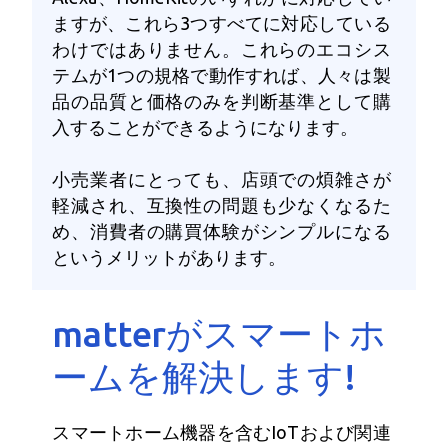
ますが、これら3つすべてに対応している
わけではありません。これらのエコシス
テムが1つの規格で動作すれば、人々は製
品の品質と価格のみを判断基準として購
入することができるようになります。
小売業者にとっても、店頭での煩雑さが
軽減され、互換性の問題も少なくなるた
め、消費者の購買体験がシンプルになる
というメリットがあります。
matterがスマートホ
ームを解決します!
スマートホーム機器を含むIoTおよび関連