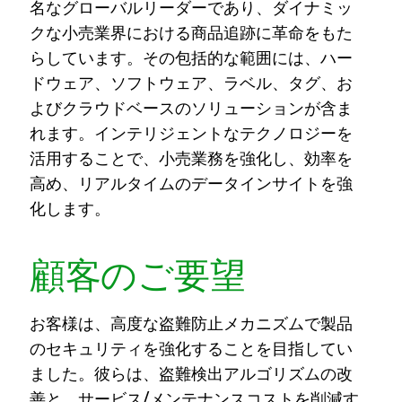
名なグローバルリーダーであり、ダイナミッ
クな小売業界における商品追跡に革命をもた
らしています。その包括的な範囲には、ハー
ドウェア、ソフトウェア、ラベル、タグ、お
よびクラウドベースのソリューションが含ま
れます。インテリジェントなテクノロジーを
活用することで、小売業務を強化し、効率を
高め、リアルタイムのデータインサイトを強
化します。
顧客のご要望
お客様は、高度な盗難防止メカニズムで製品
のセキュリティを強化することを目指してい
ました。彼らは、盗難検出アルゴリズムの改
善と、サービス/メンテナンスコストを削減す