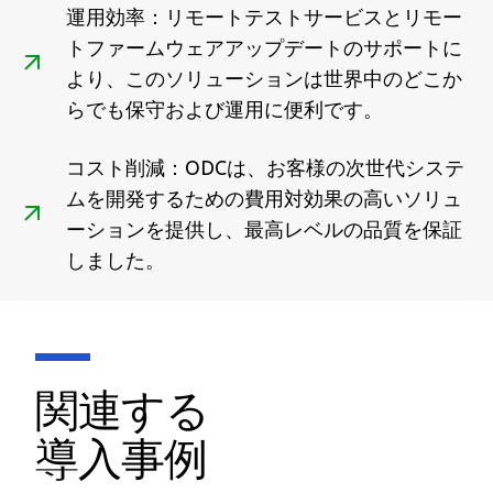
運用効率：リモートテストサービスとリモー
トファームウェアアップデートのサポートに
より、このソリューションは世界中のどこか
らでも保守および運用に便利です。
コスト削減：ODCは、お客様の次世代システ
ムを開発するための費用対効果の高いソリュ
ーションを提供し、最高レベルの品質を保証
しました。
関連する
導入事例