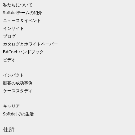
私たちについて
Softdelチームの紹介
ニュース＆イベント
インサイト
ブログ
カタログとホワイトペーパー
BACnet ハンドブック
ビデオ
インパクト
顧客の成功事例
ケーススタディ
キャリア
Softdelでの生活
住所