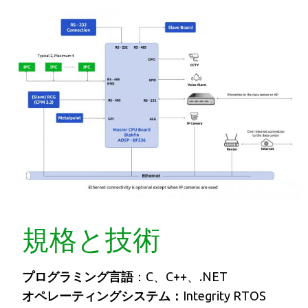
規格と技術
プログラミング言語
：C、C++、.NET
オペレーティングシステム：
Integrity RTOS