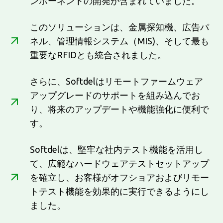
ンポーネントの開発が含まれていました。
このソリューションは、金属探知機、広告パ
ネル、管理情報システム（MIS)、そして最も
重要なRFIDとも統合されました。
さらに、Softdelはリモートファームウェア
アップグレードのサポートを組み込んでお
り、将来のアップデートや機能強化に便利で
す。
Softdelは、堅牢な社内テスト機能を活用し
て、広範なハードウェアテストセットアップ
を確立し、お客様がオフショアおよびリモー
トテスト機能を効果的に実行できるようにし
ました。