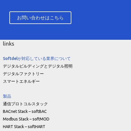
お問い合わせはこちら
links
Softdelが対応している業界について
デジタルビルディングとデジタル照明
デジタルファクトリー
スマートエネルギー
製品
通信プロトコルスタック
BACnet Stack – softBAC
Modbus Stack – softMOD
HART Stack – softHART