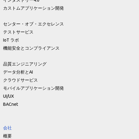
インダストリー4.0
カストムアプリケーション開発
センター・オブ・エクセレンス
テストサービス
IoT ラボ
機能安全とコンプライアンス
品質エンジニアリング
データ分析とAI
クラウドサービス
モバイルアプリケーション開発
UI/UX
BACnet
会社
概要