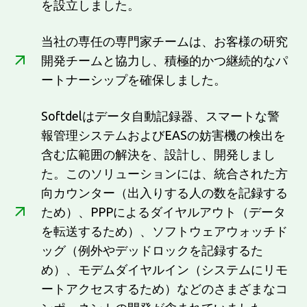
を設立しました。
当社の専任の専門家チームは、お客様の研究
開発チームと協力し、積極的かつ継続的なパ
ートナーシップを確保しました。
Softdelはデータ自動記録器、スマートな警
報管理システムおよびEASの妨害機の検出を
含む広範囲の解決を、設計し、開発しまし
た。このソリューションには、統合された方
向カウンター（出入りする人の数を記録する
ため）、PPPによるダイヤルアウト（データ
を転送するため）、ソフトウェアウォッチド
ッグ（例外やデッドロックを記録するた
め）、モデムダイヤルイン（システムにリモ
ートアクセスするため）などのさまざまなコ