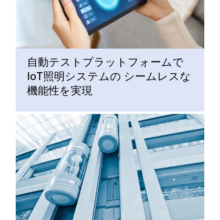
自動テストプラットフォームで
IoT照明システムの シームレスな
機能性を実現