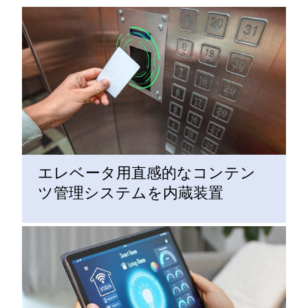
エレベータ用直感的なコンテン
ツ管理システムを内蔵装置