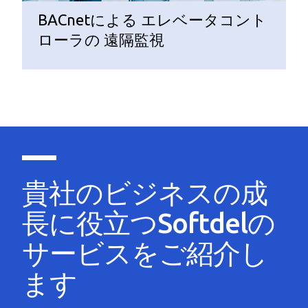
BACnetによる エレベータコント
ローラの 遠隔監視
貴社のビジネスの成
長に役立つSoftdelの
サービスをご紹介し
ます