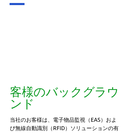
客様のバックグラウ
ンド
当社のお客様は、電子物品監視（EAS）およ
び無線自動識別（RFID）ソリューションの有