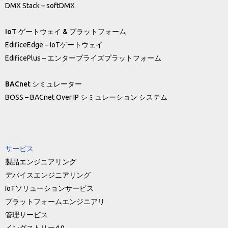
DMX Stack – softDMX
IoT ゲートウェイ & プラットフォーム
EdificeEdge – IoTゲートウェイ
EdificePlus – エンタープライズプラットフォーム
BACnet シミュレーター
BOSS – BACnet Over IP シミュレーション システム
サービス
製品エンジニアリング
デバイスエンジニアリング
IoTソリューションサービス
プラットフォームエンジニアリ
管理サービス