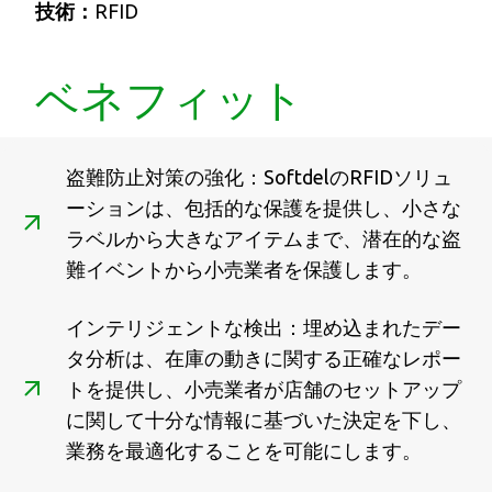
技術：
RFID
ベネフィット
盗難防止対策の強化：SoftdelのRFIDソリュ
ーションは、包括的な保護を提供し、小さな
ラベルから大きなアイテムまで、潜在的な盗
難イベントから小売業者を保護します。
インテリジェントな検出：埋め込まれたデー
タ分析は、在庫の動きに関する正確なレポー
トを提供し、小売業者が店舗のセットアップ
に関して十分な情報に基づいた決定を下し、
業務を最適化することを可能にします。