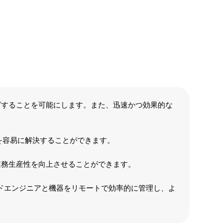
ングすることを可能にします。また、迅速かつ効果的な
を容易に解決することができます。
業務生産性を向上させることができます。
ルドエンジニアと機器をリモートで効率的に管理し、よ