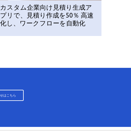
カスタム企業向け見積り生成ア
プリで、見積り作成を50％ 高速
化し、ワークフローを自動化
せはこちら