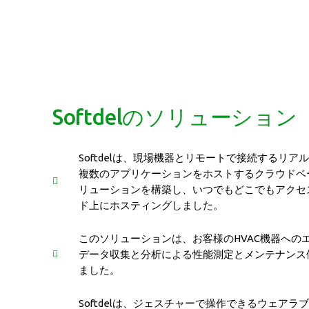
Softdelのソリューション
Softdelは、現場機器とリモートで接続するリ
複数のアプリケーションをホストするクラウドベ
リューションを構築し、いつでもどこでもアクセ
ド上にホスティングしました。
このソリューションは、お客様のHVAC機器への
データ収集と分析による性能測定とメンテナンス
ました。
Softdelは、ジェスチャーで操作できるウェア