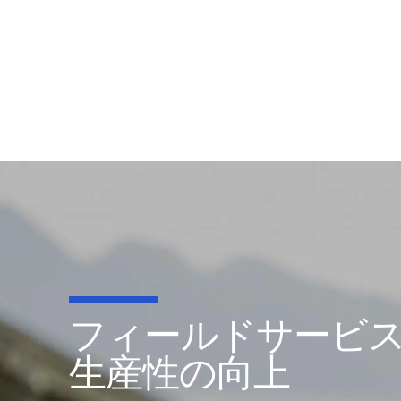
フィールドサービ
生産性の向上