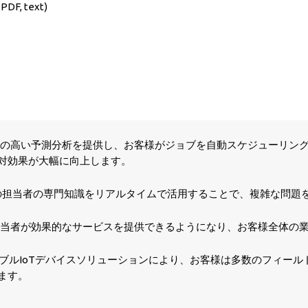
PDF, text)
、精度の高い予測分析を提供し、お客様がジョブを自動スケジューリ
対効果が大幅に向上します。
の担当者の専門知識をリアルタイムで活用することで、複雑な問題
当者が効果的なサービスを提供できるようになり、お客様全体の
ブルIoTデバイスソリューションにより、お客様は多数のフィー
ます。