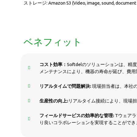
ストレージ: Amazon S3 (Video, image, sound, document 
ベネフィット
コスト効率：
Softdelのソリューションは
メンテナンスにより、機器の寿命が延び、費用
リアルタイムで問題解決:
現場担当者は、本社
生産性の向上:
リアルタイム接続により、現場担
フィールドサービスの効率的な管理:
Tウェアラ
り良いコラボレーションを実現することができ