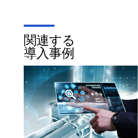
関連する
導入事例