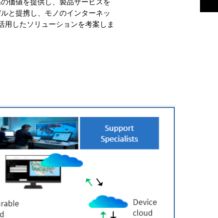
高の価値を提供し、製品サービスを
デルと提携し、モノのインターネッ
を活用したソリューションを考案しま