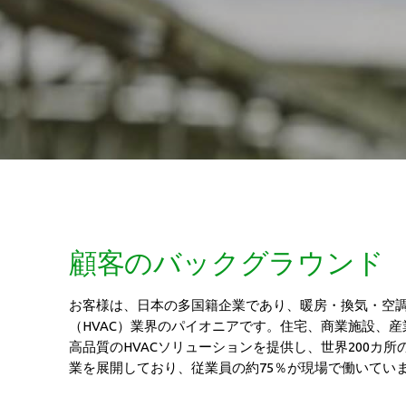
顧客のバックグラウンド
お客様は、日本の多国籍企業であり、暖房・換気・空
（HVAC）業界のパイオニアです。住宅、商業施設、産
高品質のHVACソリューションを提供し、世界200カ所
業を展開しており、従業員の約75％が現場で働いてい