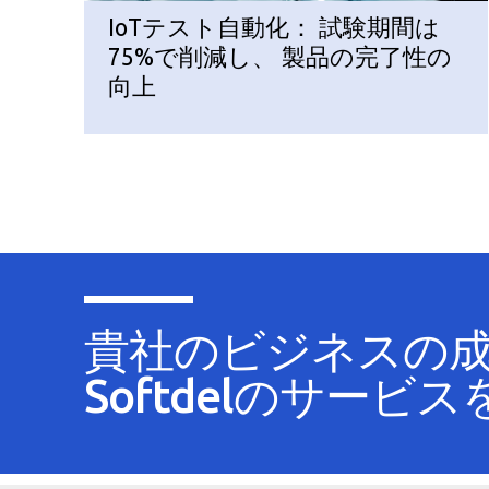
IoTテスト自動化： 試験期間は
75%で削減し、 製品の完了性の
向上
貴社のビジネスの
Softdelのサービ